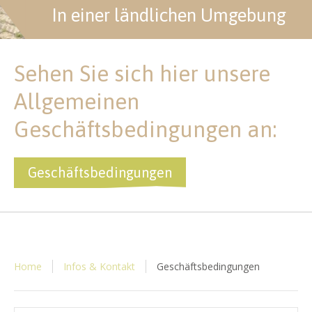
In einer ländlichen Umgebung
Sehen Sie sich hier unsere
Allgemeinen
Geschäftsbedingungen an:
Geschäftsbedingungen
Home
Infos & Kontakt
Geschäftsbedingungen