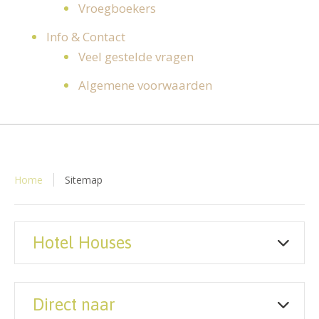
Vroegboekers
Info & Contact
Veel gestelde vragen
Algemene voorwaarden
Home
Sitemap
Hotel Houses
Direct naar